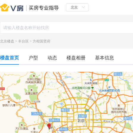
北京楼盘
>
丰台区
>
方程国贤府
楼盘首页
户型
动态
楼盘相册
基本信息