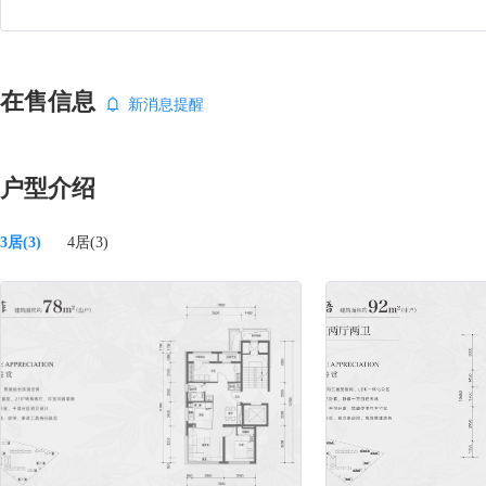
在售信息
新消息提醒
户型介绍
3居(3)
4居(3)