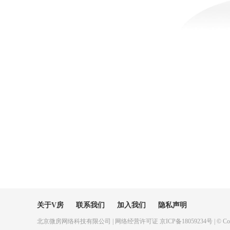
关于V房
联系我们
加入我们
隐私声明
北京微房网络科技有限公司 | 网络经营许可证 京ICP备18059234号 | © Copyr