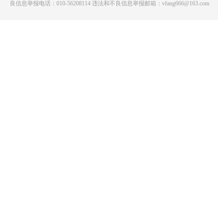
良信息举报电话：010-56208114 违法和不良信息举报邮箱：vfang666@163.com